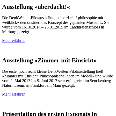
Ausstellung »überdacht!«
Die DenkWelten-Pilotausstellung »überdacht! philosophie mit
weitblick« demonstriert das Konzept des geplanten Museums. Sie
wurde vom 16.10.2014 – 25.01.2015 im Land­gra­fen­schloss in
Marburg gezeigt.
Mehr erfahren
Ausstellung »Zimmer mit Einsicht«
Die erste, noch recht kleine DenkWelten-Pilotausstellung hieß
»Zimmer mit Einsicht. Philosophische Ideen im Modell« und wurde
vom 2. Mai 2013 bis 9. Juni 2013 sehr erfolgreich im Senckenberg
Naturmuseum in Frankfurt am Main gezeigt.
Mehr erfahren
Präsentation des ersten Exponats in