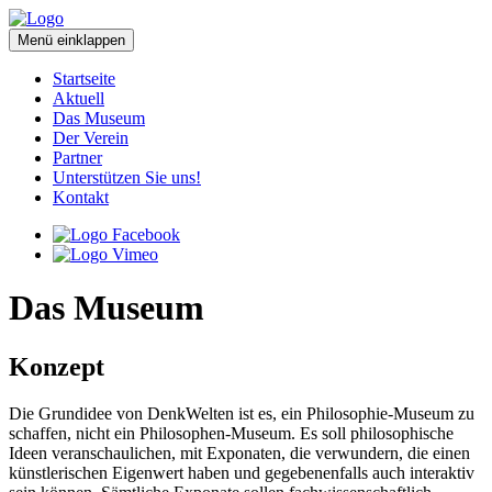
Menü
einklappen
Startseite
Aktuell
Das Museum
Der Verein
Partner
Unterstützen Sie uns!
Kontakt
Das Museum
Konzept
Die Grundidee von DenkWelten ist es, ein Philosophie-Museum zu
schaffen, nicht ein Philosophen-Museum. Es soll philosophische
Ideen veranschaulichen, mit Exponaten, die verwundern, die einen
künstlerischen Eigenwert haben und gegebenenfalls auch interaktiv