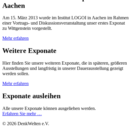
Aachen
Am 15. März 2013 wurde im Institut LOGOI in Aachen im Rahmen
einer Vortrags- und Diskussionsveranstaltung unser erstes Ex­po­nat
zu Wittgenstein vorgestellt.
Mehr erfahren
Weitere Exponate
Hier finden Sie unsere weiteren Exponate, die in späteren, größeren
Ausstellungen und langfristig in unserer Dauerausstellung gezeigt
werden sollen.
Mehr erfahren
Exponate ausleihen
Alle unsere Exponate können ausgeliehen werden.
Erfahren Sie mehr …
© 2026 DenkWelten e.V.