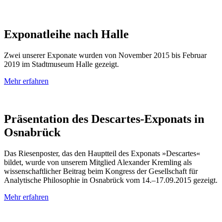
Exponatleihe nach Halle
Zwei unserer Exponate wurden von November 2015 bis Februar
2019 im Stadtmuseum Halle gezeigt.
Mehr erfahren
Präsentation des Descartes-Exponats in
Osnabrück
Das Riesenposter, das den Hauptteil des Exponats »Descartes«
bildet, wurde von unserem Mitglied Alexander Kremling als
wissenschaftlicher Beitrag beim Kongress der Gesellschaft für
Analytische Philosophie in Osnabrück vom 14.–17.09.2015 gezeigt.
Mehr erfahren