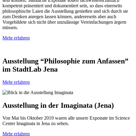
sein können. Sämtliche Exponate sollen fachwissenschaftlich
kompetent präsentiert und dokumentiert sein, so dass einerseits
philosophische Laien die Ausstellung genießen und sich durch sie
zum Denken anregen lassen können, andererseits aber auch
Vorgebildete sich nicht über unzulässige Vereinfachungen ärgern
müssen.
Mehr erfahren
Ausstellung “Philosophie zum Anfassen”
im StadtLab Jena
Mehr erfahren
Ausstellung in der Imaginata (Jena)
Von Mai bis Oktober 2019 waren alle unsere Exponate im Science
Center Imaginata in Jena zu sehen.
Mehr erfahren