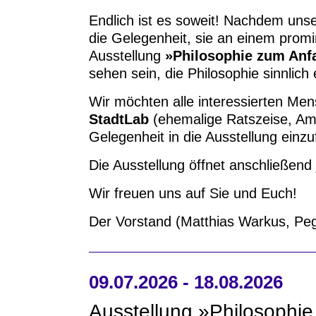
Endlich ist es soweit! Nachdem unse
die Gelegenheit, sie an einem prom
Ausstellung
»Philosophie zum An
sehen sein, die Philosophie sinnlich
Wir möchten alle interessierten Me
StadtLab
(ehemalige Ratszeise, Am 
Gelegenheit in die Ausstellung einzu
Die Ausstellung öffnet anschließen
Wir freuen uns auf Sie und Euch!
Der Vorstand (Matthias Warkus, Pegg
09.07.2026 - 18.08.2026
Ausstellung »Philosophi