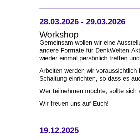
28.03.2026 - 29.03.2026
Workshop
Gemeinsam wollen wir eine Ausstell
andere Formate für DenkWelten-Akti
wieder einmal persönlich treffen und
Arbeiten werden wir voraussichtlich 
Schaltung einrichten, so dass es au
Wer teilnehmen möchte, sollte sich
Wir freuen uns auf Euch!
19.12.2025