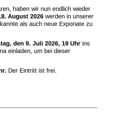
ren, haben wir nun endlich wieder
 18. August 2026
werden in unserer
ekannte als auch neue Exponate zu
ag, den 9. Juli 2026, 19 Uhr
ins
a einladen, um bei dieser
hr.
Der Eintritt ist frei.