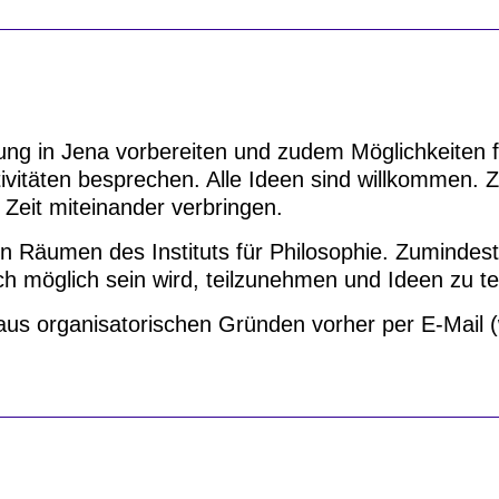
ung in Jena vorbereiten und zudem Möglichkeiten f
vitäten besprechen. Alle Ideen sind willkommen. 
 Zeit miteinander verbringen.
in Räumen des Instituts für Philosophie. Zumindest 
ch möglich sein wird, teilzunehmen und Ideen zu te
 aus organisatorischen Gründen vorher per E-Mail