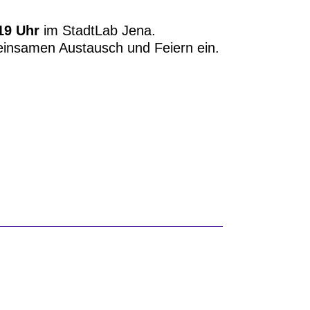
19 Uhr
im StadtLab Jena.
meinsamen Austausch und Feiern ein.