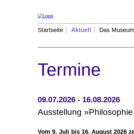
Startseite
Aktuell
Das Museu
Termine
09.07.2026 - 16.08.2026
Ausstellung »Philosophi
Vom 9. Juli bis 16. August 2026 