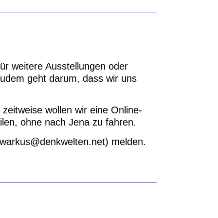
ür weitere Ausstellungen oder
Zudem geht darum, dass wir uns
zeitweise wollen wir eine Online-
ilen, ohne nach Jena zu fahren.
 (warkus@denkwelten.net) melden.