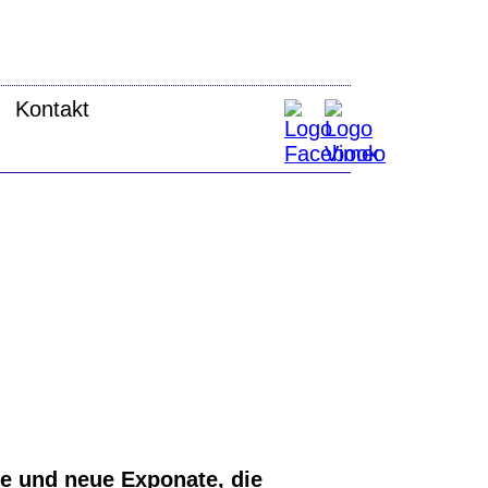
Kontakt
te und neue Exponate, die