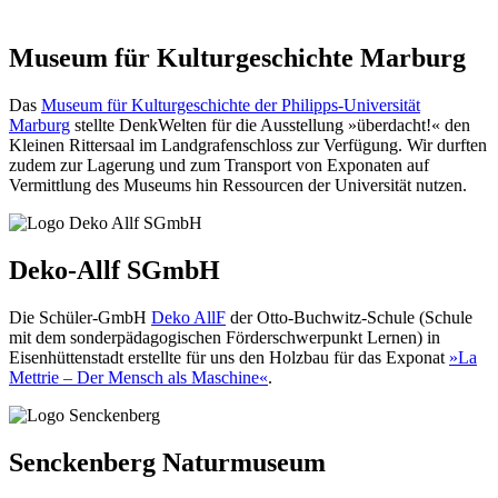
Museum für Kulturgeschichte Marburg
Das
Museum für Kulturgeschichte der Philipps-Universität
Marburg
stellte DenkWelten für die Ausstellung »überdacht!« den
Kleinen Rittersaal im Landgrafenschloss zur Verfügung. Wir durften
zudem zur Lagerung und zum Transport von Exponaten auf
Vermittlung des Museums hin Ressourcen der Universität nutzen.
Deko-Allf SGmbH
Die Schüler-GmbH
Deko AllF
der Otto-Buchwitz-Schule (Schule
mit dem sonderpädagogischen Förderschwerpunkt Lernen) in
Eisenhüttenstadt erstellte für uns den Holzbau für das Exponat
»La
Mettrie – Der Mensch als Maschine«
.
Senckenberg Naturmuseum