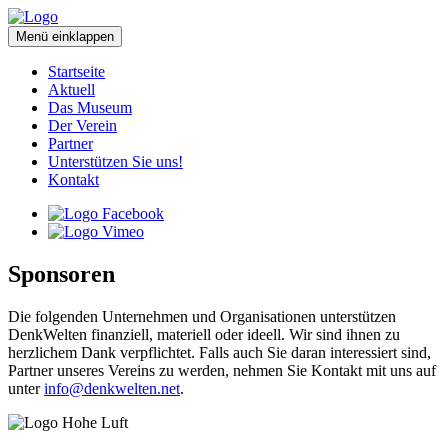
Menü
einklappen
Startseite
Aktuell
Das Museum
Der Verein
Partner
Unterstützen Sie uns!
Kontakt
Sponsoren
Die folgenden Unternehmen und Organisationen unterstützen
DenkWelten finanziell, materiell oder ideell. Wir sind ihnen zu
herzlichem Dank verpflichtet. Falls auch Sie daran interessiert sind,
Partner unseres Vereins zu werden, nehmen Sie Kontakt mit uns auf
unter
info@denkwelten.net
.